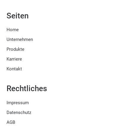
Seiten
Home
Unternehmen
Produkte
Karriere
Kontakt
Rechtliches
Impressum
Datenschutz
AGB