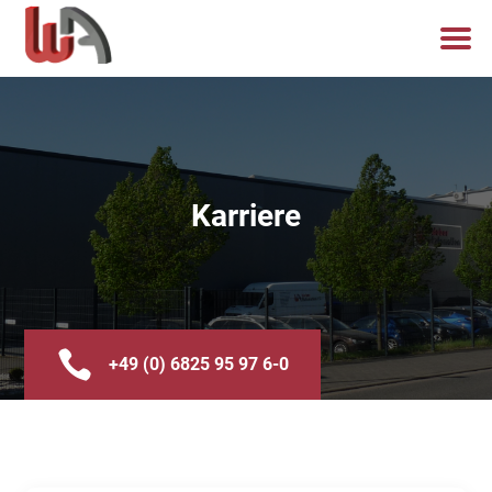
Karriere

+49 (0) 6825 95 97 6-0