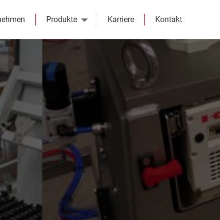
nehmen
Produkte
Karriere
Kontakt