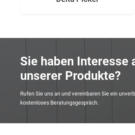
Sie haben Interesse
unserer Produkte?
Rufen Sie uns an und vereinbaren Sie ein unverb
kostenloses Beratungsgespräch.