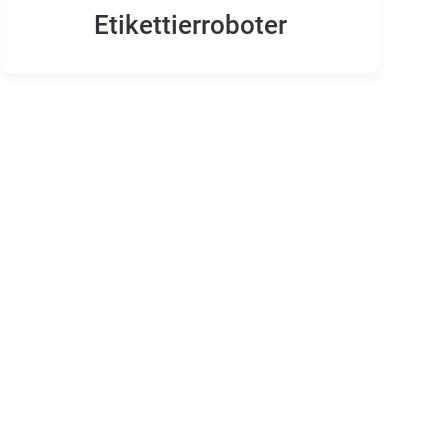
Etikettierroboter