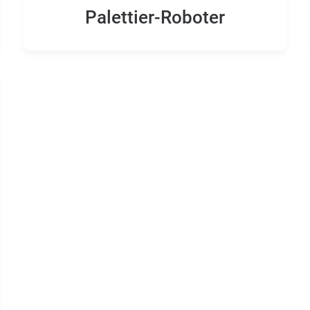
Palettier-Roboter