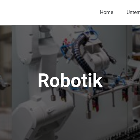
Home
Unter
Robotik