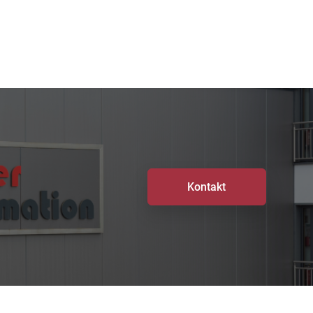
Kontakt