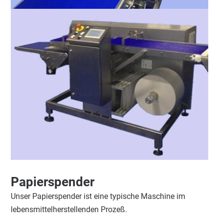
Papierspender
Unser Papierspender ist eine typische Maschine im
lebensmittelherstellenden Prozeß.