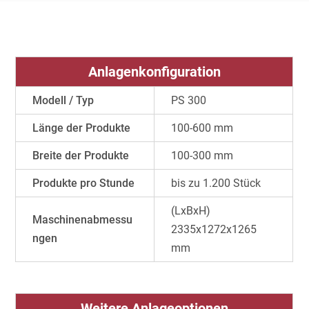
Anlagenkonfiguration
Modell / Typ
PS 300
Länge der Produkte
100-600 mm
Breite der Produkte
100-300 mm
Produkte pro Stunde
bis zu 1.200 Stück
(LxBxH)
Maschinenabmessu
2335x1272x1265
ngen
mm
Weitere Anlageoptionen