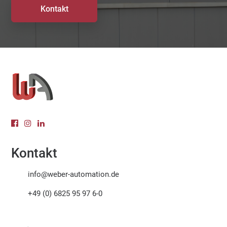
Kontakt
Kontakt
info@weber-automation.de
+49 (0) 6825 95 97 6-0