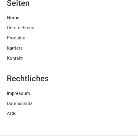
Seiten
Home
Unternehmen
Produkte
Karriere
Kontakt
Rechtliches
Impressum
Datenschutz
AGB