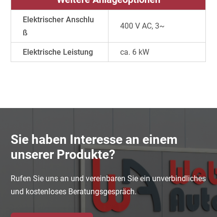
Elektrischer Anschlu
400 V AC, 3~
ß
Elektrische Leistung
ca. 6 kW
Sie haben Interesse an einem
unserer Produkte?
Rufen Sie uns an und vereinbaren Sie ein unverbindliches
und kostenloses Beratungsgespräch.