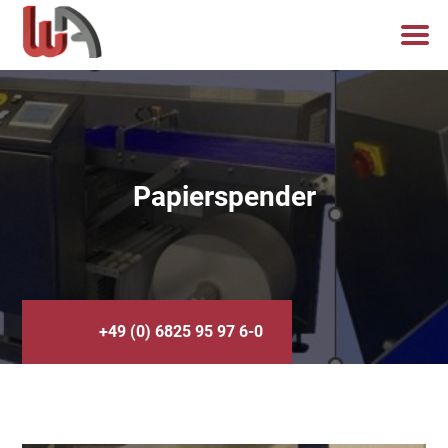
Papierspender
+49 (0) 6825 95 97 6-0