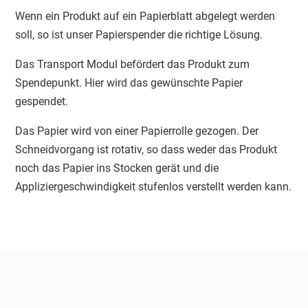
Wenn ein Produkt auf ein Papierblatt abgelegt werden
soll, so ist unser Papierspender die richtige Lösung.
Das Transport Modul befördert das Produkt zum
Spendepunkt. Hier wird das gewünschte Papier
gespendet.
Das Papier wird von einer Papierrolle gezogen. Der
Schneidvorgang ist rotativ, so dass weder das Produkt
noch das Papier ins Stocken gerät und die
Appliziergeschwindigkeit stufenlos verstellt werden kann.