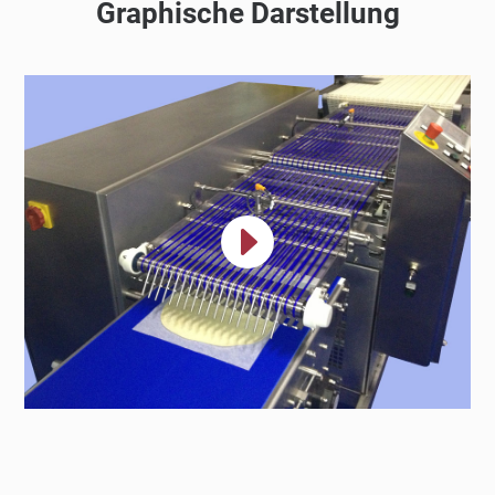
Graphische Darstellung