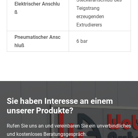
Elektrischer Anschlu
Teigstrang
ß
erzeugenden
Extrudierers
Pneumatischer Ansc
6 bar
hluß
Sie haben Interesse an einem
unserer Produkte?
Rufen Sie uns an und vereinbaren Sie ein unverbindliches
und kostenloses Beratungsgespräch.