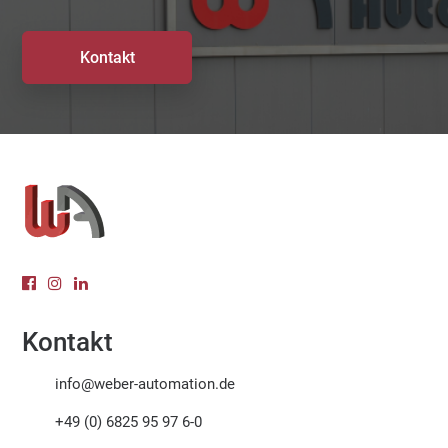
Kontakt
Kontakt
info@weber-automation.de
+49 (0) 6825 95 97 6-0