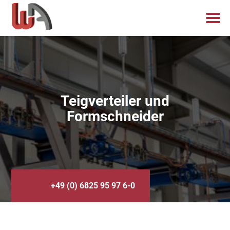
Teigverteiler und
Formschneider
+49 (0) 6825 95 97 6-0