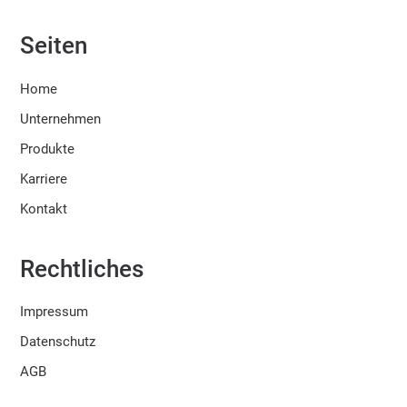
Seiten
Home
Unternehmen
Produkte
Karriere
Kontakt
Rechtliches
Impressum
Datenschutz
AGB