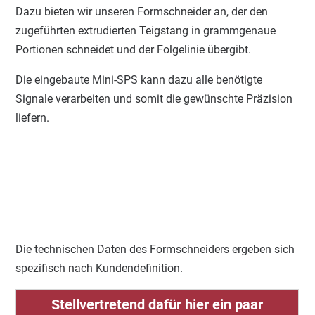
Dazu bieten wir unseren Formschneider an, der den
zugeführten extrudierten Teigstang in grammgenaue
Portionen schneidet und der Folgelinie übergibt.
Die eingebaute Mini-SPS kann dazu alle benötigte
Signale verarbeiten und somit die gewünschte Präzision
liefern.
Die technischen Daten des Formschneiders ergeben sich
spezifisch nach Kundendefinition.
Stellvertretend dafür hier ein paar