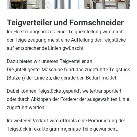
Teigverteiler und Formschneider
Im Herstellungsprozeß einer Teigherstellung wird nach
der Teigerzeugung meist eine Aufteilung der Teigstücke
auf entsprechende Linien gwünscht.
Dazu bieten wir unseren Teigverteiler an.
Die ‚intelligente‘ Maschine führt das zugeführte Teigstück
(Batzen) der Linie zu, die gerade den Bedarf meldet.
Dabei können Teigstücke ‚geparkt‘, weitertransportiert
oder durch Abkippen der Förderer der ausgewählten Linie
zugeführt werden.
Im weiteren Verlauf wird oftmals eine Portionierung der
Teigstück in exakte grammgenaue Teile gewünscht.